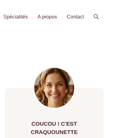
Spécialités
A propos
Contact
COUCOU ! C'EST
CRAQUOUNETTE