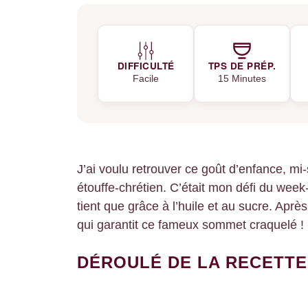
DIFFICULTÉ
TPS DE PRÉP.
Facile
15 Minutes
J’ai voulu retrouver ce goût d’enfance, mi
étouffe-chrétien. C’était mon défi du week
tient que grâce à l’huile et au sucre. Après
qui garantit ce fameux sommet craquelé !
DÉROULÉ DE LA RECETTE