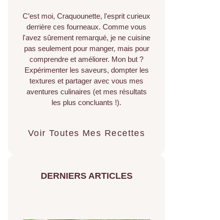
C’est moi, Craquounette, l'esprit curieux
derrière ces fourneaux. Comme vous
l'avez sûrement remarqué, je ne cuisine
pas seulement pour manger, mais pour
comprendre et améliorer. Mon but ?
Expérimenter les saveurs, dompter les
textures et partager avec vous mes
aventures culinaires (et mes résultats
les plus concluants !).
Voir Toutes Mes Recettes
DERNIERS ARTICLES