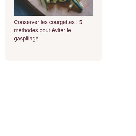
Conserver les courgettes : 5
méthodes pour éviter le
gaspillage