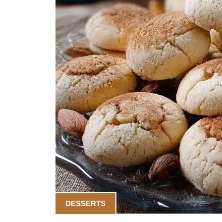
DESSERTS