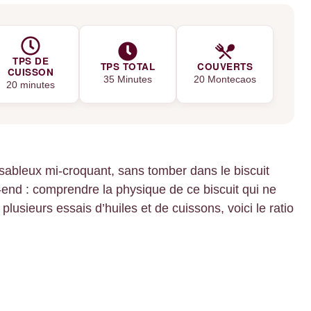
TPS DE
TPS TOTAL
COUVERTS
CUISSON
35 Minutes
20 Montecaos
20 minutes
-sableux mi-croquant, sans tomber dans le biscuit
-end : comprendre la physique de ce biscuit qui ne
 plusieurs essais d’huiles et de cuissons, voici le ratio